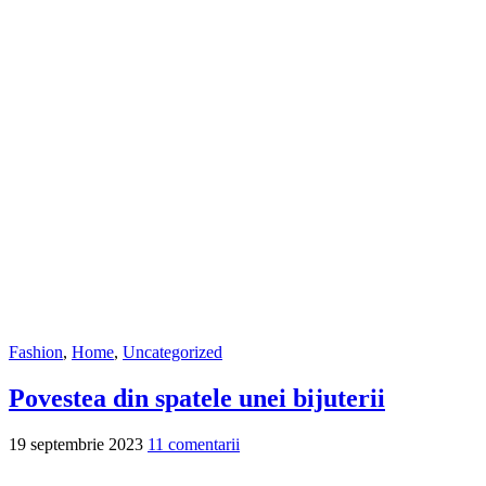
Fashion
,
Home
,
Uncategorized
Povestea din spatele unei bijuterii
19 septembrie 2023
11 comentarii