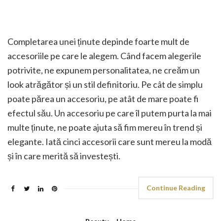
Completarea unei ținute depinde foarte mult de
accesoriile pe care le alegem. Când facem alegerile
potrivite, ne expunem personalitatea, ne creăm un
look atrăgător și un stil definitoriu. Pe cât de simplu
poate părea un accesoriu, pe atât de mare poate fi
efectul său. Un accesoriu pe care îl putem purta la mai
multe ținute, ne poate ajuta să fim mereu în trend și
elegante. Iată cinci accesorii care sunt mereu la modă
și în care merită să investești.
Continue Reading