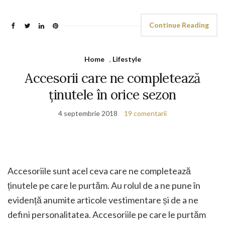
Continue Reading
Home
,
Lifestyle
Accesorii care ne completează
ținutele în orice sezon
4 septembrie 2018
19 comentarii
Accesoriile sunt acel ceva care ne completează
ținutele pe care le purtăm. Au rolul de a ne pune în
evidență anumite articole vestimentare și de a ne
defini personalitatea. Accesoriile pe care le purtăm