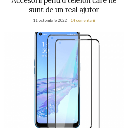
Accesorii pentru telefon care ne
sunt de un real ajutor
11 octombrie 2022
14 comentarii