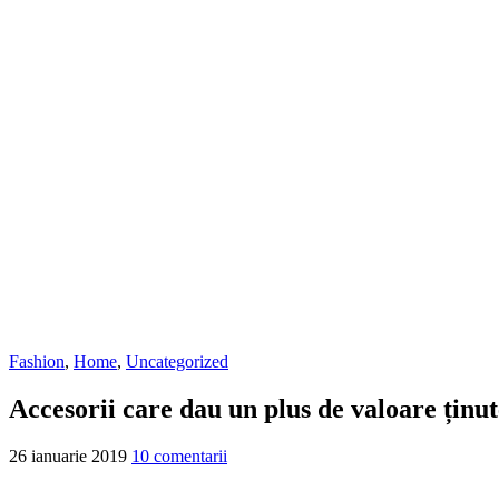
Fashion
,
Home
,
Uncategorized
Accesorii care dau un plus de valoare ținut
26 ianuarie 2019
10 comentarii