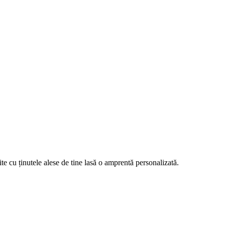
te cu ținutele alese de tine lasă o amprentă personalizată.