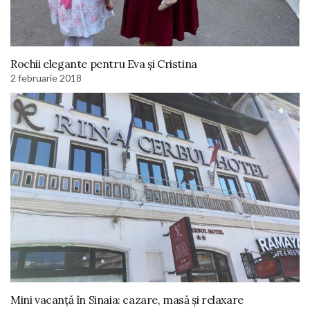
Rochii elegante pentru Eva și Cristina
2 februarie 2018
Mini vacanță în Sinaia: cazare, masă și relaxare