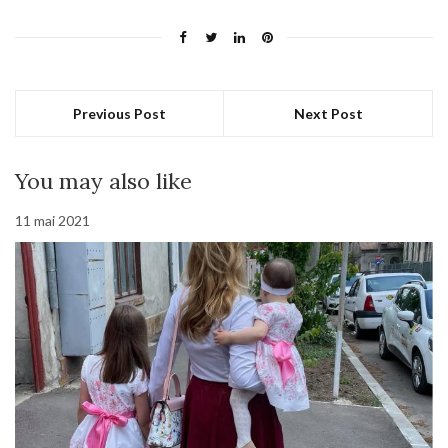
Previous Post
Next Post
You may also like
11 mai 2021