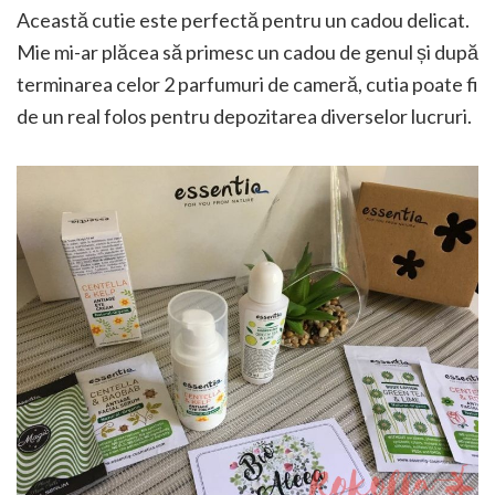
Această cutie este perfectă pentru un cadou delicat.
Mie mi-ar plăcea să primesc un cadou de genul și după
terminarea celor 2 parfumuri de cameră, cutia poate fi
de un real folos pentru depozitarea diverselor lucruri.