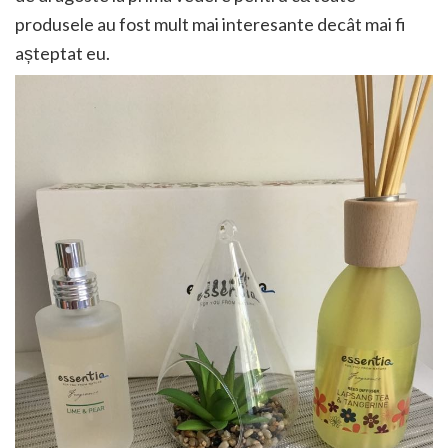
produsele au fost mult mai interesante decât mai fi
așteptat eu.