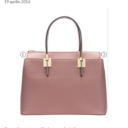
19 aprilie 2016