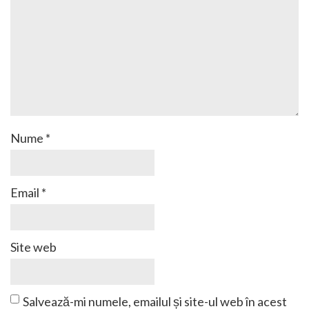
Nume
*
Email
*
Site web
Salvează-mi numele, emailul și site-ul web în acest