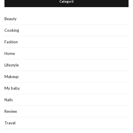
Categorii
Beauty
Cooking
Fashion
Home
Lifestyle
Makeup
My baby
Nails
Review
Travel