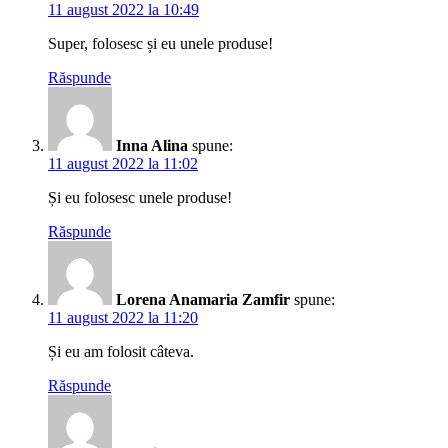
11 august 2022 la 10:49
Super, folosesc și eu unele produse!
Răspunde
Inna Alina
spune:
11 august 2022 la 11:02
Și eu folosesc unele produse!
Răspunde
Lorena Anamaria Zamfir
spune:
11 august 2022 la 11:20
Și eu am folosit câteva.
Răspunde