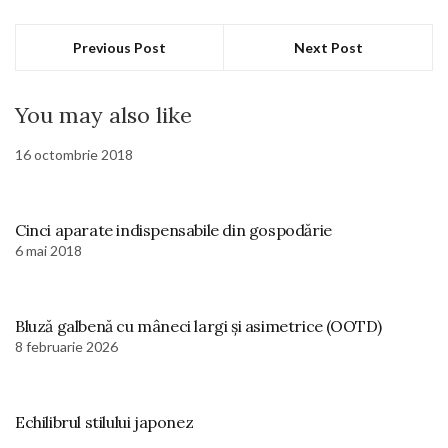
Previous Post
Next Post
You may also like
16 octombrie 2018
Cinci aparate indispensabile din gospodărie
6 mai 2018
Bluză galbenă cu mâneci largi și asimetrice (OOTD)
8 februarie 2026
Echilibrul stilului japonez