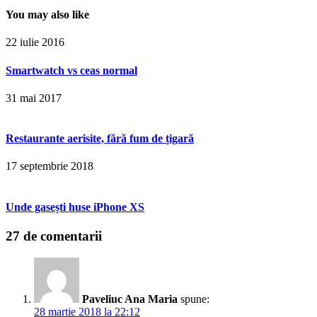
You may also like
22 iulie 2016
Smartwatch vs ceas normal
31 mai 2017
Restaurante aerisite, fără fum de țigară
17 septembrie 2018
Unde gasești huse iPhone XS
27 de comentarii
Paveliuc Ana Maria
spune:
28 martie 2018 la 22:12