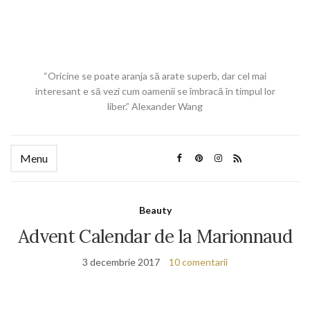
“Oricine se poate aranja să arate superb, dar cel mai
interesant e să vezi cum oamenii se îmbracă în timpul lor
liber.” Alexander Wang
Menu
Beauty
Advent Calendar de la Marionnaud
3 decembrie 2017
10 comentarii