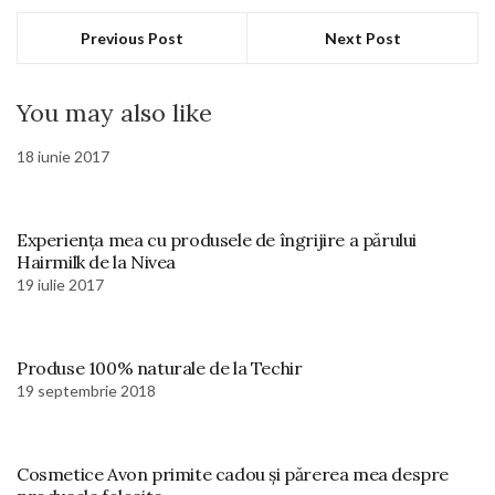
Previous Post
Next Post
You may also like
18 iunie 2017
Experiența mea cu produsele de îngrijire a părului
Hairmilk de la Nivea
19 iulie 2017
Produse 100% naturale de la Techir
19 septembrie 2018
Cosmetice Avon primite cadou și părerea mea despre