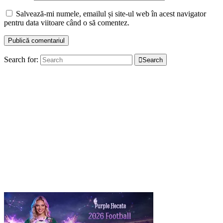
Salvează-mi numele, emailul și site-ul web în acest navigator
pentru data viitoare când o să comentez.
Search for:
Search