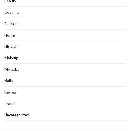
Beauty
Cooking
Fashion
Home
Lifestyle
Makeup
My baby
Nails
Review
Travel
Uncategorized