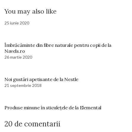
You may also like
25 iunie 2020
Îmbrăcăminte din fibre naturale pentru copii de la
Navels.ro
26 martie 2020
Noi gustări apetisante de la Nestle
21 septembrie 2018
Produse minune în sticulețele de la Elemental
20 de comentarii