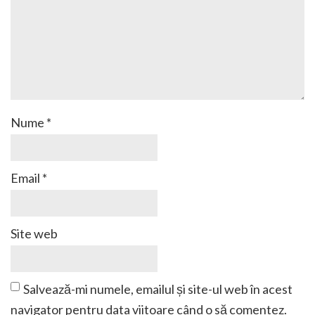
Nume
*
Email
*
Site web
Salvează-mi numele, emailul și site-ul web în acest
navigator pentru data viitoare când o să comentez.