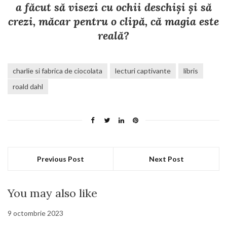
a făcut să visezi cu ochii deschiși și să
crezi, măcar pentru o clipă, că magia este
reală?
charlie si fabrica de ciocolata
lecturi captivante
libris
roald dahl
Previous Post
Next Post
You may also like
9 octombrie 2023