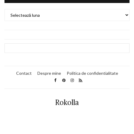
Arhive
Contact
Despre mine
Politica de confidentialitate
Rokolla