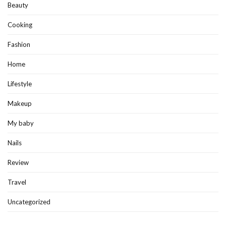
Beauty
Cooking
Fashion
Home
Lifestyle
Makeup
My baby
Nails
Review
Travel
Uncategorized