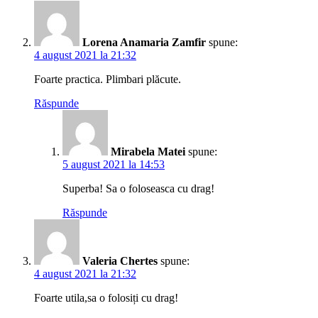
Lorena Anamaria Zamfir
spune:
4 august 2021 la 21:32
Foarte practica. Plimbari plăcute.
Răspunde
Mirabela Matei
spune:
5 august 2021 la 14:53
Superba! Sa o foloseasca cu drag!
Răspunde
Valeria Chertes
spune:
4 august 2021 la 21:32
Foarte utila,sa o folosiți cu drag!