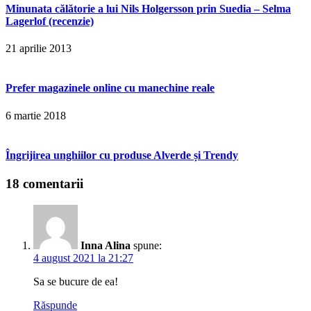
Minunata călătorie a lui Nils Holgersson prin Suedia – Selma
Lagerlof (recenzie)
21 aprilie 2013
Prefer magazinele online cu manechine reale
6 martie 2018
Îngrijirea unghiilor cu produse Alverde și Trendy
18 comentarii
Inna Alina
spune:
4 august 2021 la 21:27
Sa se bucure de ea!
Răspunde