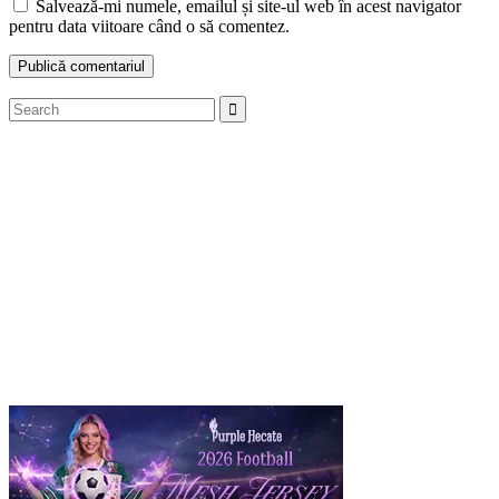
Salvează-mi numele, emailul și site-ul web în acest navigator
pentru data viitoare când o să comentez.
Search
Search
for: