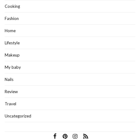
Cooking
Fashion
Home
Lifestyle
Makeup
My baby
Nails
Review
Travel
Uncategorized