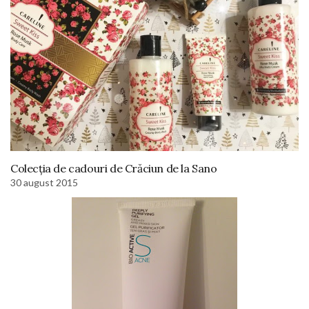
Colecția de cadouri de Crăciun de la Sano
30 august 2015