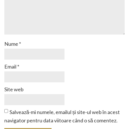
Nume
*
Email
*
Site web
Salvează-mi numele, emailul și site-ul web în acest
navigator pentru data viitoare când o să comentez.