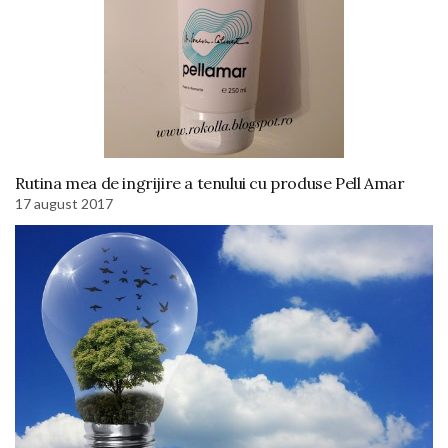
Rutina mea de ingrijire a tenului cu produse Pell Amar
17 august 2017