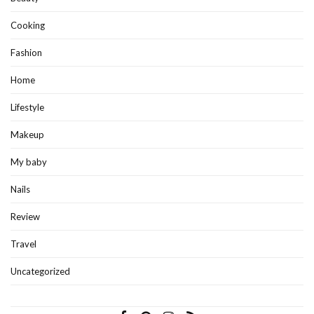
Cooking
Fashion
Home
Lifestyle
Makeup
My baby
Nails
Review
Travel
Uncategorized