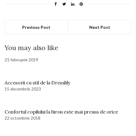
Previous Post
Next Post
You may also like
21 februarie 2019
Accesorii cu stil de la Dresslily
15 decembrie 2023
Confortul copilului la birou este mai presus de orice
22 octombrie 2018