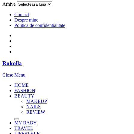
Arhive
Contact
Despre mine
Politica de confidentialitate
Rokolla
Close Menu
HOME
FASHION
BEAUTY
MAKEUP
NAILS
REVIEW
MY BABY
TRAVEL
LIFESTYLE