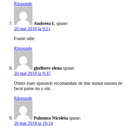
Răspunde
Andreea L
spune:
20 mai 2018 la 9:21
Foarte utile
Răspunde
ghelbere elena
spune:
20 mai 2018 la 9:35
Dintre toate aparatele recomandate de tine numai masina de
facut paine nu o am.
Răspunde
Pahonea Nicoleta
spune:
20 mai 2018 la 10:14