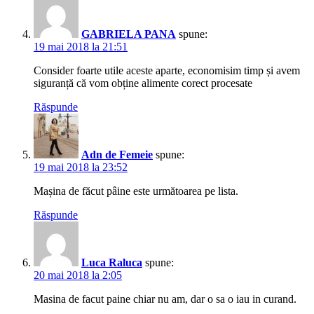
GABRIELA PANA
spune:
19 mai 2018 la 21:51
Consider foarte utile aceste aparte, economisim timp și avem
siguranță că vom obține alimente corect procesate
Răspunde
Adn de Femeie
spune:
19 mai 2018 la 23:52
Mașina de făcut pâine este următoarea pe lista.
Răspunde
Luca Raluca
spune:
20 mai 2018 la 2:05
Masina de facut paine chiar nu am, dar o sa o iau in curand.