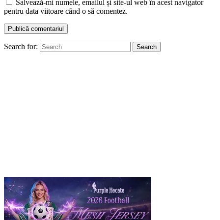
Salvează-mi numele, emailul și site-ul web în acest navigator
pentru data viitoare când o să comentez.
Search for:
Search