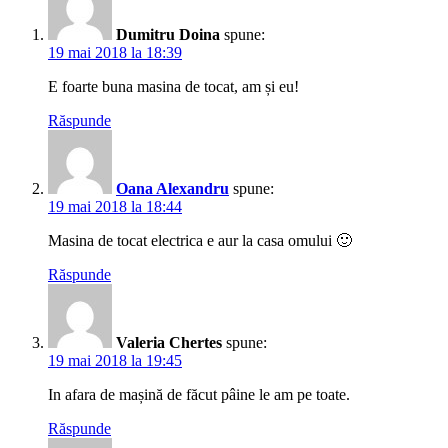
Dumitru Doina
spune:
19 mai 2018 la 18:39
E foarte buna masina de tocat, am și eu!
Răspunde
Oana Alexandru
spune:
19 mai 2018 la 18:44
Masina de tocat electrica e aur la casa omului 🙂
Răspunde
Valeria Chertes
spune:
19 mai 2018 la 19:45
In afara de mașină de făcut pâine le am pe toate.
Răspunde