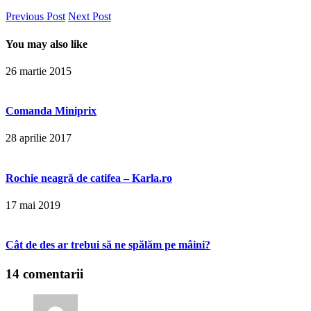
Previous Post
Next Post
You may also like
26 martie 2015
Comanda Miniprix
28 aprilie 2017
Rochie neagră de catifea – Karla.ro
17 mai 2019
Cât de des ar trebui să ne spălăm pe mâini?
14 comentarii