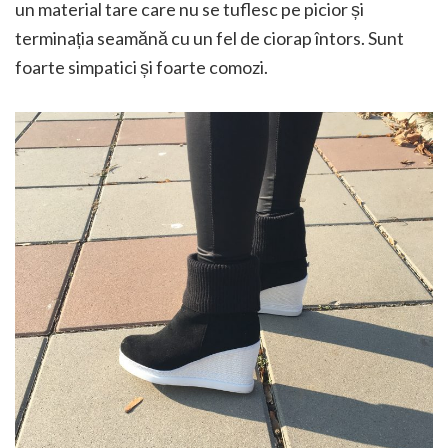
un material tare care nu se tuflesc pe picior și
terminația seamănă cu un fel de ciorap întors. Sunt
foarte simpatici și foarte comozi.