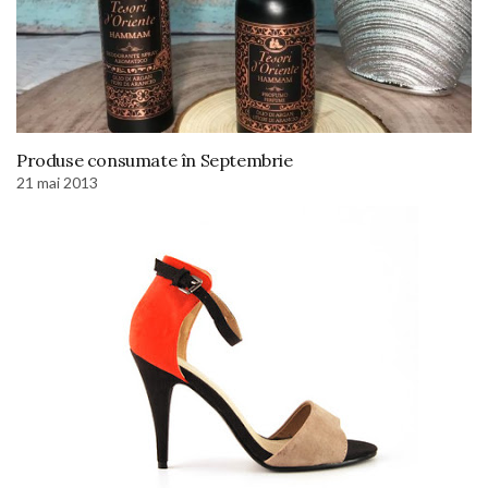
Produse consumate în Septembrie
21 mai 2013