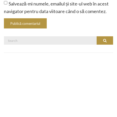
Salvează-mi numele, emailul și site-ul web în acest
navigator pentru data viitoare când o să comentez.
Search
Search
for: