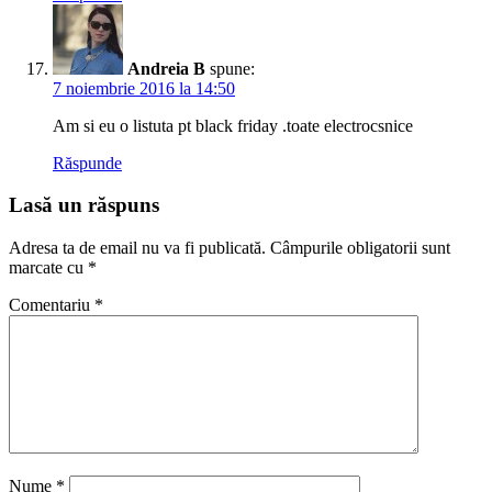
Andreia B
spune:
7 noiembrie 2016 la 14:50
Am si eu o listuta pt black friday .toate electrocsnice
Răspunde
Lasă un răspuns
Adresa ta de email nu va fi publicată.
Câmpurile obligatorii sunt
marcate cu
*
Comentariu
*
Nume
*