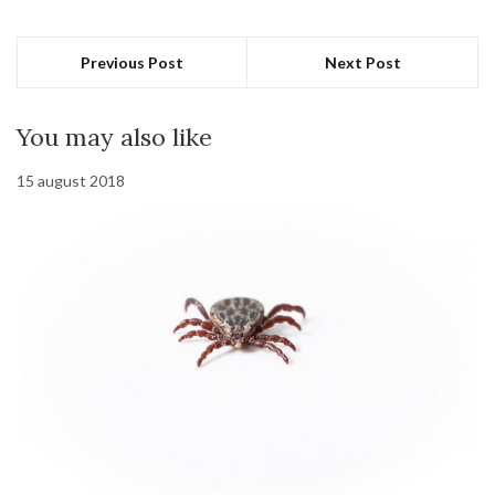
Previous Post
Next Post
You may also like
15 august 2018