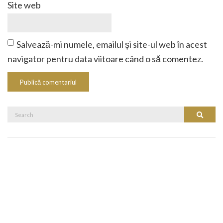
Site web
Salvează-mi numele, emailul și site-ul web în acest
navigator pentru data viitoare când o să comentez.
Search
Search
for: