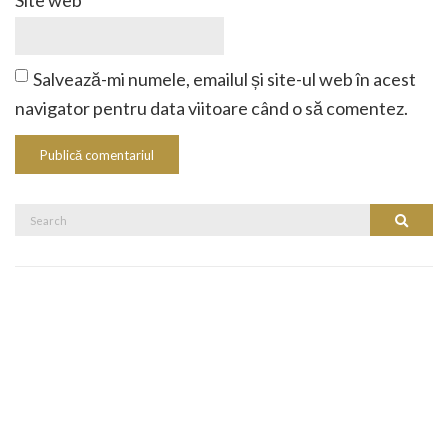
Salvează-mi numele, emailul și site-ul web în acest
navigator pentru data viitoare când o să comentez.
Search
Search
for: