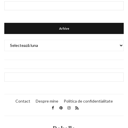
Arhive
Arhive
Contact
Despre mine
Politica de confidentialitate