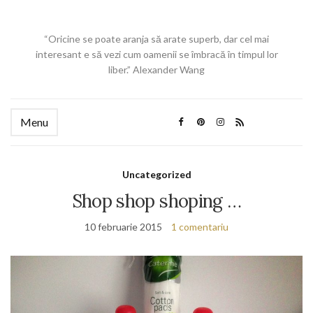
“Oricine se poate aranja să arate superb, dar cel mai
interesant e să vezi cum oamenii se îmbracă în timpul lor
liber.” Alexander Wang
Menu
Uncategorized
Shop shop shoping …
10 februarie 2015
1 comentariu