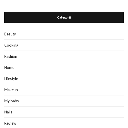
Categorii
Beauty
Cooking
Fashion
Home
Lifestyle
Makeup
My baby
Nails
Review