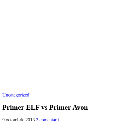
Uncategorized
Primer ELF vs Primer Avon
9 octombrie 2013
2 comentarii