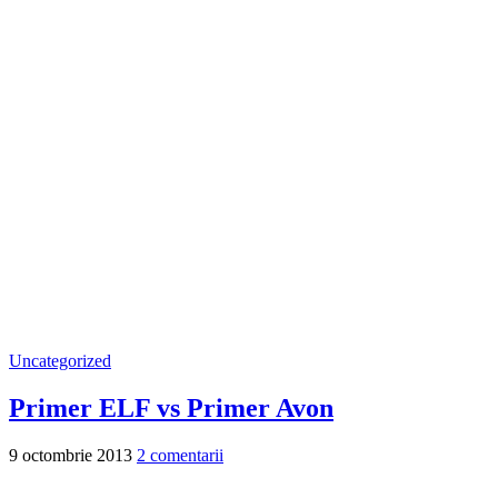
Uncategorized
Primer ELF vs Primer Avon
9 octombrie 2013
2 comentarii