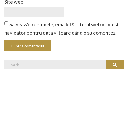
Site web
Salvează-mi numele, emailul și site-ul web în acest
navigator pentru data viitoare când o să comentez.
Search
Search
for: