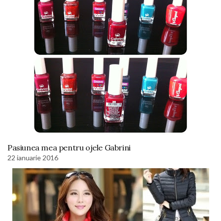
Pasiunea mea pentru ojele Gabrini
22 ianuarie 2016