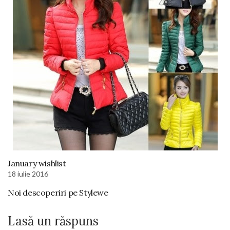
January wishlist
18 iulie 2016
Noi descoperiri pe Stylewe
Lasă un răspuns