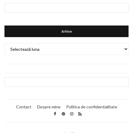
Arhive
Arhive
Contact
Despre mine
Politica de confidentialitate