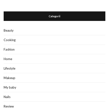
Categorii
Beauty
Cooking
Fashion
Home
Lifestyle
Makeup
My baby
Nails
Review