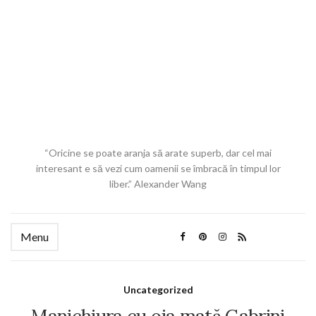
“Oricine se poate aranja să arate superb, dar cel mai
interesant e să vezi cum oamenii se îmbracă în timpul lor
liber.” Alexander Wang
Menu
Uncategorized