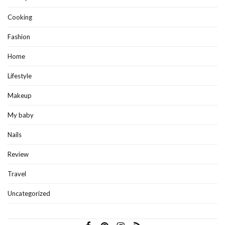
Cooking
Fashion
Home
Lifestyle
Makeup
My baby
Nails
Review
Travel
Uncategorized