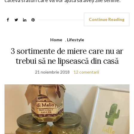
Continue Reading
Home
,
Lifestyle
3 sortimente de miere care nu ar
trebui să ne lipsească din casă
21 noiembrie 2018
12 comentarii