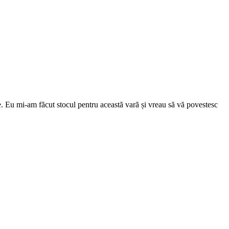
cție. Eu mi-am făcut stocul pentru această vară și vreau să vă povestesc