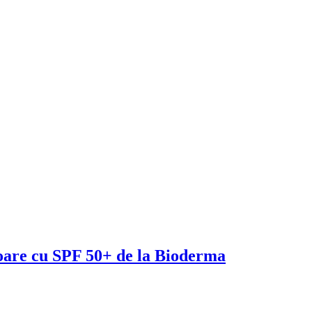
are cu SPF 50+ de la Bioderma