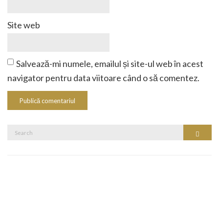
Site web
Salvează-mi numele, emailul și site-ul web în acest
navigator pentru data viitoare când o să comentez.
Search
Search
for: