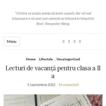
“Oricine se poate aranja să arate superb, dar cel mai
interesant e să vezi cum oamenii se îmbracă în timpul lor
liber.” Alexander Wang
Menu
Home
,
Lifestyle
,
Uncategorized
Lecturi de vacanță pentru clasa a II
a
5 septembrie 2022
14 comentarii