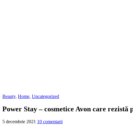
Beauty
,
Home
,
Uncategorized
Power Stay – cosmetice Avon care rezistă p
5 decembrie 2021
10 comentarii