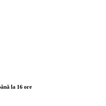
ână la 16 ore