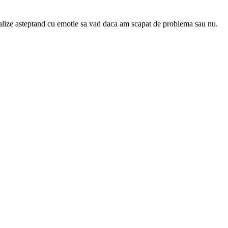
nalize asteptand cu emotie sa vad daca am scapat de problema sau nu.