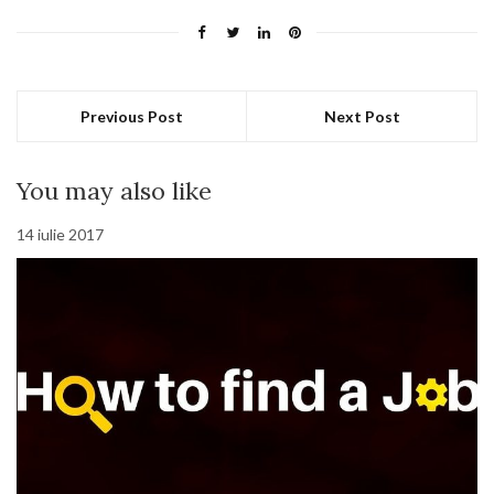
Previous Post
Next Post
You may also like
14 iulie 2017