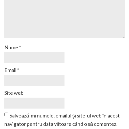
Nume
*
Email
*
Site web
Salvează-mi numele, emailul și site-ul web în acest
navigator pentru data viitoare când o să comentez.