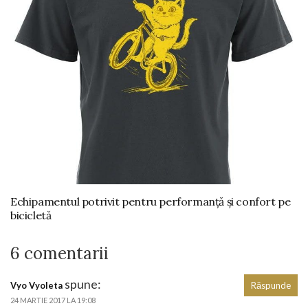
Echipamentul potrivit pentru performanță și confort pe
bicicletă
6 comentarii
spune:
Vyo Vyoleta
Răspunde
24 MARTIE 2017 LA 19:08