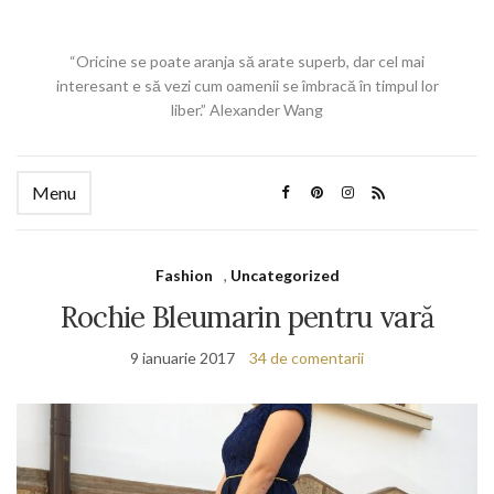
“Oricine se poate aranja să arate superb, dar cel mai
interesant e să vezi cum oamenii se îmbracă în timpul lor
liber.” Alexander Wang
Menu
Fashion
,
Uncategorized
Rochie Bleumarin pentru vară
9 ianuarie 2017
34 de comentarii