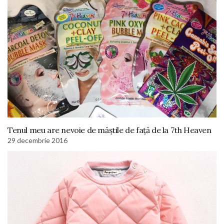
Tenul meu are nevoie de măștile de față de la 7th Heaven
29 decembrie 2016