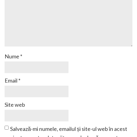
Nume
*
Email
*
Site web
Salvează-mi numele, emailul și site-ul web în acest