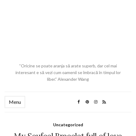
“Oricine se poate aranja să arate superb, dar cel mai
interesant e să vezi cum oamenii se îmbracă în timpul lor
liber.” Alexander Wang
Menu
Uncategorized