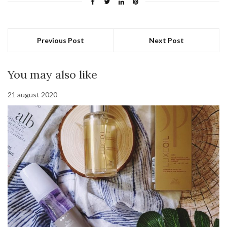
Previous Post
Next Post
You may also like
21 august 2020