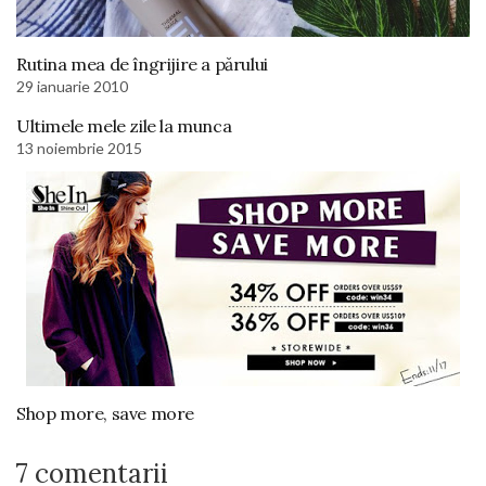
Rutina mea de îngrijire a părului
29 ianuarie 2010
Ultimele mele zile la munca
13 noiembrie 2015
Shop more, save more
7 comentarii