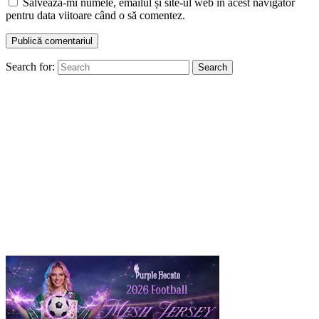
Salvează-mi numele, emailul și site-ul web în acest navigator
pentru data viitoare când o să comentez.
Search for:
Search