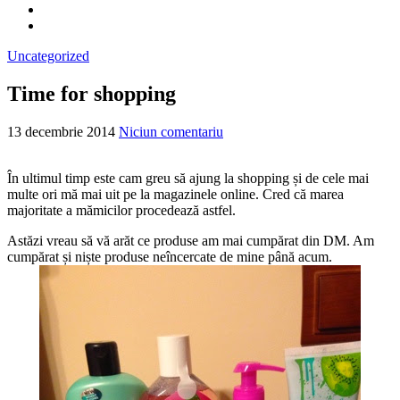
Uncategorized
Time for shopping
13 decembrie 2014
Niciun comentariu
În ultimul timp este cam greu să ajung la shopping și de cele mai
multe ori mă mai uit pe la magazinele online. Cred că marea
majoritate a mămicilor procedează astfel.
Astăzi vreau să vă arăt ce produse am mai cumpărat din DM. Am
cumpărat și niște produse neîncercate de mine până acum.