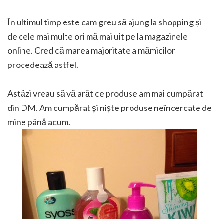
În ultimul timp este cam greu să ajung la shopping și
de cele mai multe ori mă mai uit pe la magazinele
online. Cred că marea majoritate a mămicilor
procedează astfel.
Astăzi vreau să vă arăt ce produse am mai cumpărat
din DM. Am cumpărat și niște produse neîncercate de
mine până acum.