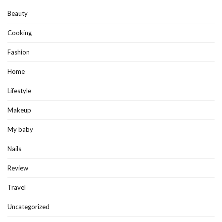
Beauty
Cooking
Fashion
Home
Lifestyle
Makeup
My baby
Nails
Review
Travel
Uncategorized