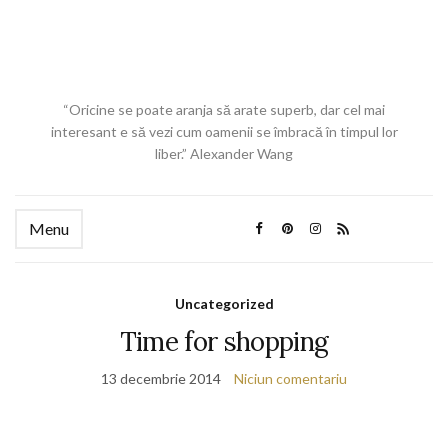
“Oricine se poate aranja să arate superb, dar cel mai
interesant e să vezi cum oamenii se îmbracă în timpul lor
liber.” Alexander Wang
Menu
Uncategorized
Time for shopping
13 decembrie 2014
Niciun comentariu