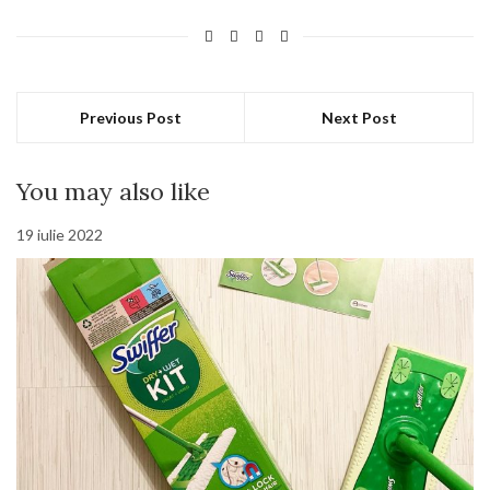
Previous Post
Next Post
You may also like
19 iulie 2022