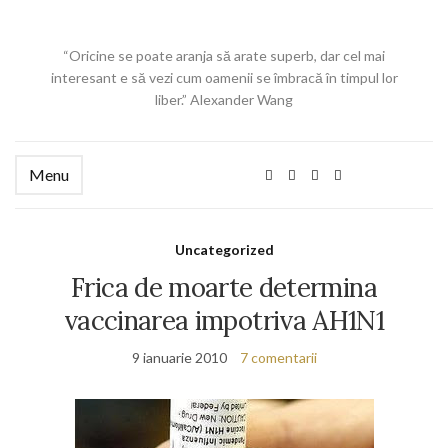
“Oricine se poate aranja să arate superb, dar cel mai
interesant e să vezi cum oamenii se îmbracă în timpul lor
liber.” Alexander Wang
Menu
Uncategorized
Frica de moarte determina
vaccinarea impotriva AH1N1
9 ianuarie 2010
7 comentarii