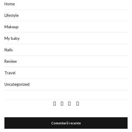
Home
Lifestyle
Makeup
My baby
Nails
Review
Travel
Uncategorized
Comentarii recente