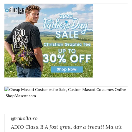
@rokolla.ro
ADIO Clasa 1! A fost greu, dar a trecut! Ma uit