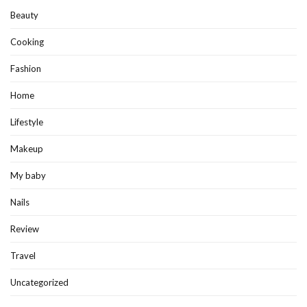
Beauty
Cooking
Fashion
Home
Lifestyle
Makeup
My baby
Nails
Review
Travel
Uncategorized