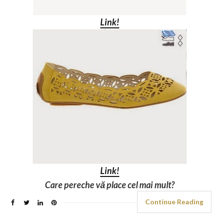
Link!
Link!
Care pereche vă place cel mai mult?
Continue Reading