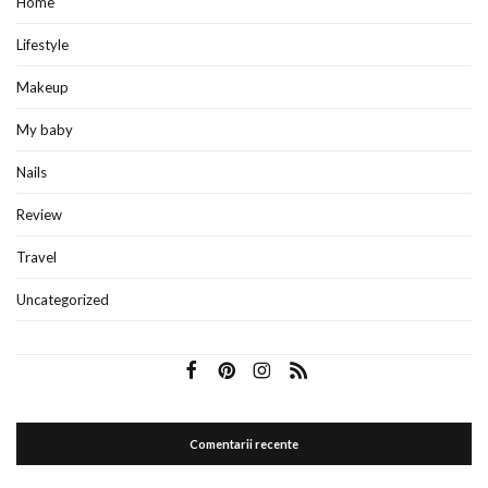
Home
Lifestyle
Makeup
My baby
Nails
Review
Travel
Uncategorized
Comentarii recente