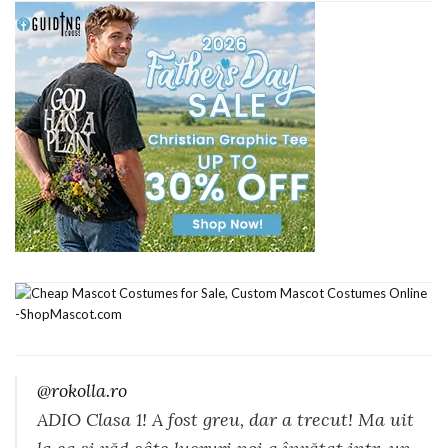
@rokolla.ro
ADIO Clasa 1! A fost greu, dar a trecut! Ma uit