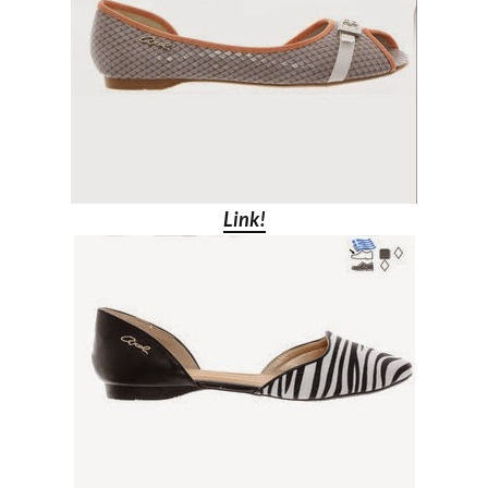
Link!