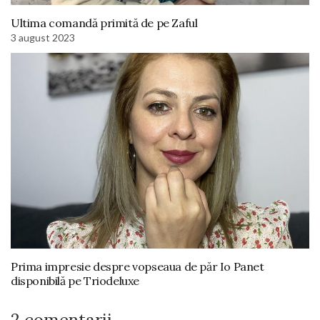
Ultima comandă primită de pe Zaful
3 august 2023
Prima impresie despre vopseaua de păr Io Panet
disponibilă pe Triodeluxe