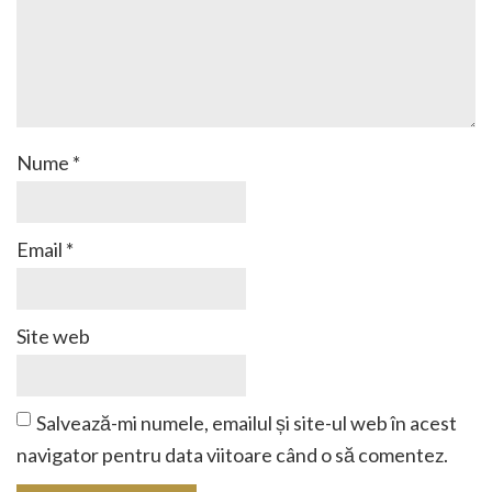
Nume
*
Email
*
Site web
Salvează-mi numele, emailul și site-ul web în acest
navigator pentru data viitoare când o să comentez.