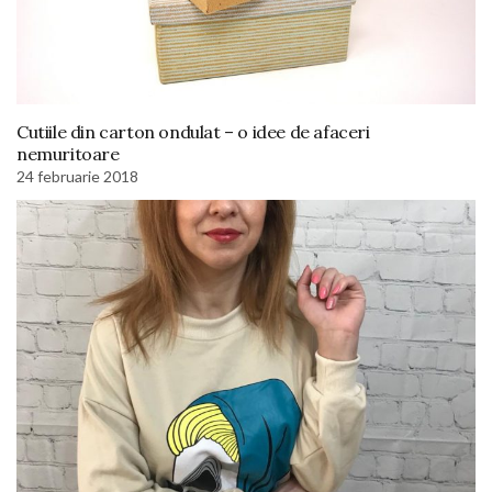
Cutiile din carton ondulat – o idee de afaceri
nemuritoare
24 februarie 2018