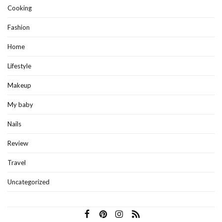
Cooking
Fashion
Home
Lifestyle
Makeup
My baby
Nails
Review
Travel
Uncategorized