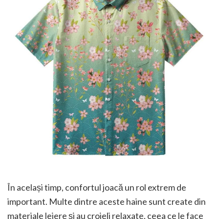
În același timp, confortul joacă un rol extrem de
important. Multe dintre aceste haine sunt create din
materiale lejere și au croieli relaxate, ceea ce le face