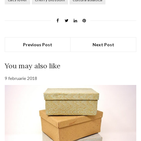
Previous Post
Next Post
You may also like
9 februarie 2018