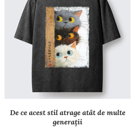
De ce acest stil atrage atât de multe
generații