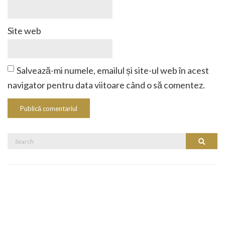
Site web
Salvează-mi numele, emailul și site-ul web în acest
navigator pentru data viitoare când o să comentez.
Search
Search
for: