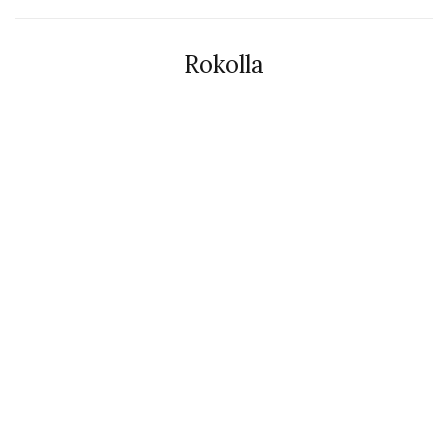
Rokolla