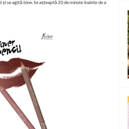
ii și se agită bine. Se așteaptă 20 de minute înainte de a