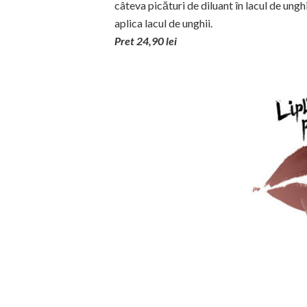
câteva picături de diluant în lacul de ungh
aplica lacul de unghii.
Pret 24,90 lei