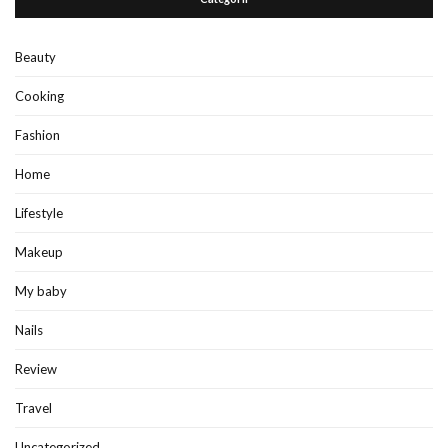
Beauty
Cooking
Fashion
Home
Lifestyle
Makeup
My baby
Nails
Review
Travel
Uncategorized