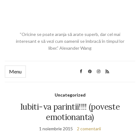
“Oricine se poate aranja să arate superb, dar cel mai
interesant e să vezi cum oamenii se îmbracă în timpul lor
liber.” Alexander Wang
Menu
Uncategorized
Iubiti-va parintii!!!! (poveste
emotionanta)
1 noiembrie 2015
2 comentarii