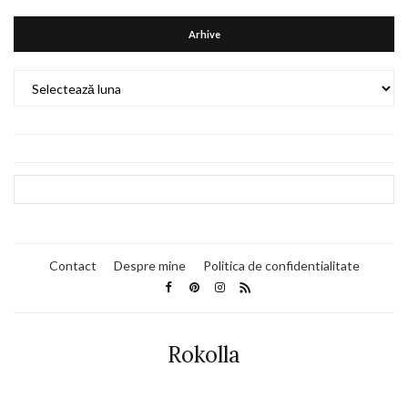
Arhive
Arhive
Contact
Despre mine
Politica de confidentialitate
Rokolla