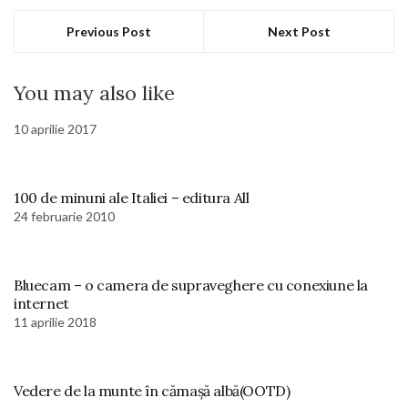
Previous Post
Next Post
You may also like
10 aprilie 2017
100 de minuni ale Italiei – editura All
24 februarie 2010
Bluecam – o camera de supraveghere cu conexiune la
internet
11 aprilie 2018
Vedere de la munte în cămașă albă(OOTD)