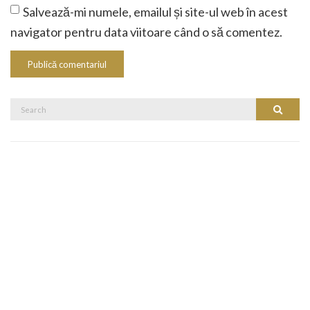
Salvează-mi numele, emailul și site-ul web în acest
navigator pentru data viitoare când o să comentez.
Search
Search
for: