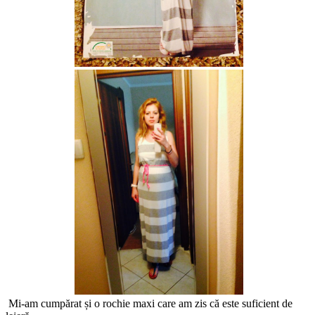
Mi-am cumpărat și o rochie maxi care am zis că este suficient de