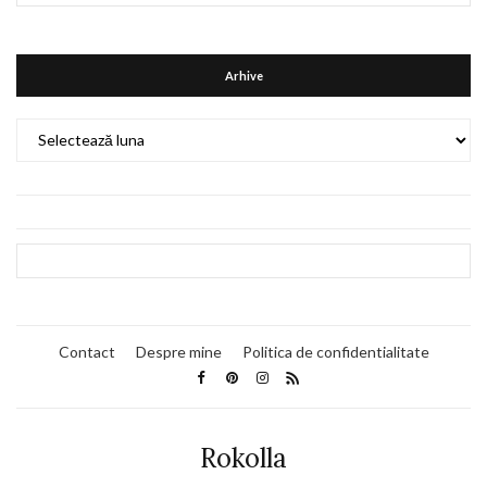
Arhive
Arhive
Contact
Despre mine
Politica de confidentialitate
Rokolla