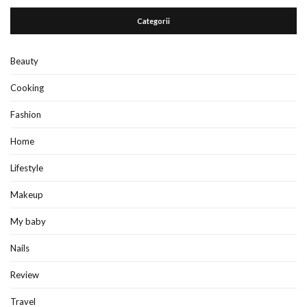
Categorii
Beauty
Cooking
Fashion
Home
Lifestyle
Makeup
My baby
Nails
Review
Travel