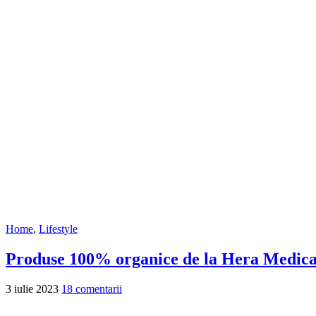
Home
,
Lifestyle
Produse 100% organice de la Hera Medica
3 iulie 2023
18 comentarii