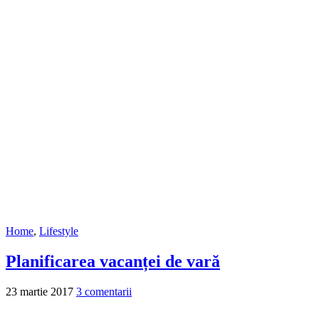
Home
,
Lifestyle
Planificarea vacanței de vară
23 martie 2017
3 comentarii