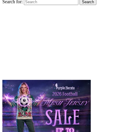
Search for:
Search