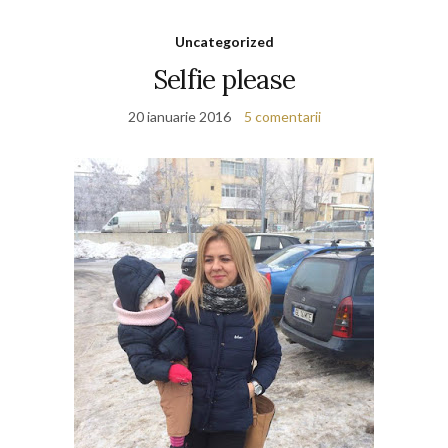
Uncategorized
Selfie please
20 ianuarie 2016
5 comentarii