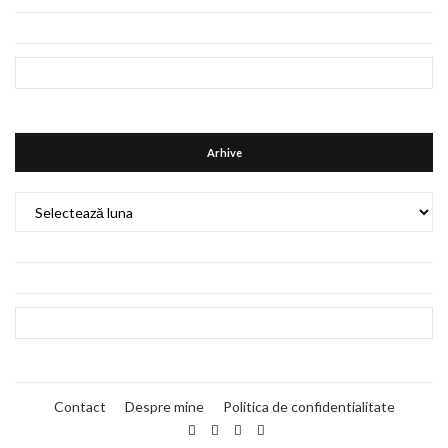
Arhive
Arhive
Contact
Despre mine
Politica de confidentialitate