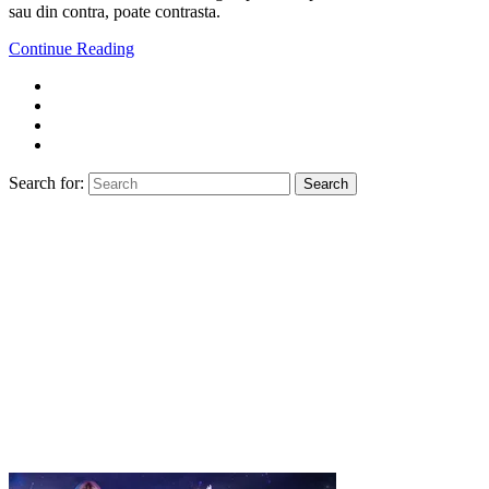
sau din contra, poate contrasta.
Continue Reading
Search for:
Search