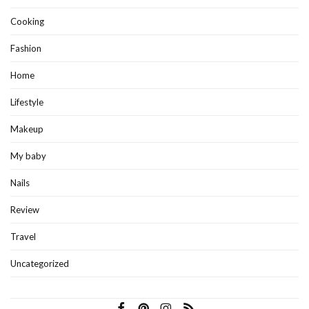
Cooking
Fashion
Home
Lifestyle
Makeup
My baby
Nails
Review
Travel
Uncategorized