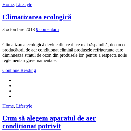
Home
,
Lifestyle
Climatizarea ecologică
3 octombrie 2018
9 comentarii
Climatizarea ecologică devine din ce în ce mai răspândită, deoarece
producătorii de aer condiționat elimină produsele refrigerante care
diminuează stratul de ozon din produsele lor, pentru a respecta noile
reglementări guvernamentale.
Continue Reading
Home
,
Lifestyle
Cum să alegem aparatul de aer
condiționat potrivit